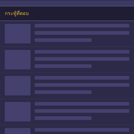
กระทู้ที่ตอบ