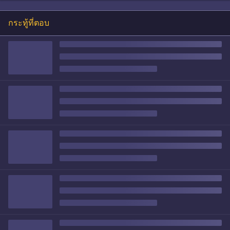
กระทู้ที่ตอบ