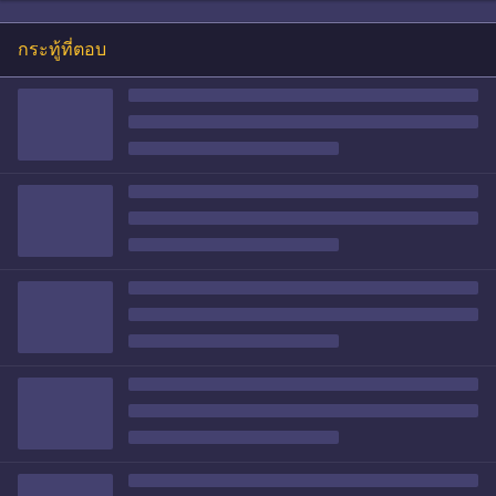
กระทู้ที่ตอบ