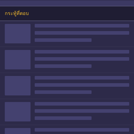
กระทู้ที่ตอบ