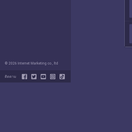
© 2026 Internet Marketing co., ltd
ติดตาม