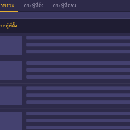
าพรวม
กระทู้ที่ตั้ง
กระทู้ที่ตอบ
ระทู้ที่ตั้ง