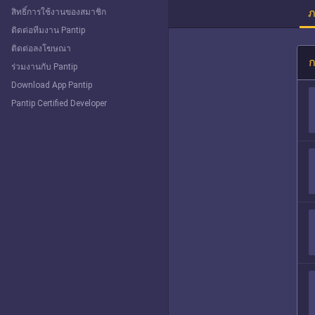
ภ
สิทธิ์การใช้งานของสมาชิก
ติดต่อทีมงาน Pantip
ติดต่อลงโฆษณา
ก
ร่วมงานกับ Pantip
Download App Pantip
Pantip Certified Developer