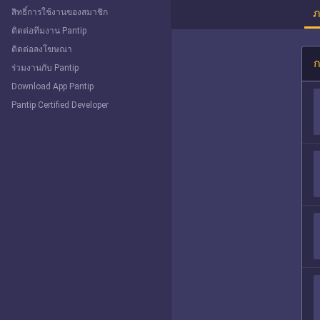
ภ
สิทธิ์การใช้งานของสมาชิก
ติดต่อทีมงาน Pantip
ติดต่อลงโฆษณา
ก
ร่วมงานกับ Pantip
Download App Pantip
Pantip Certified Developer