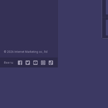
© 2026 Internet Marketing co., ltd
ติดตาม