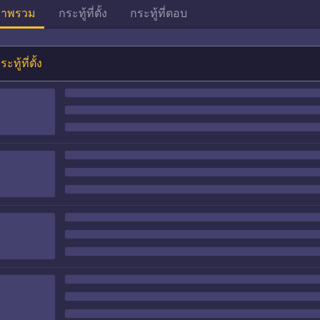
าพรวม
กระทู้ที่ตั้ง
กระทู้ที่ตอบ
ระทู้ที่ตั้ง