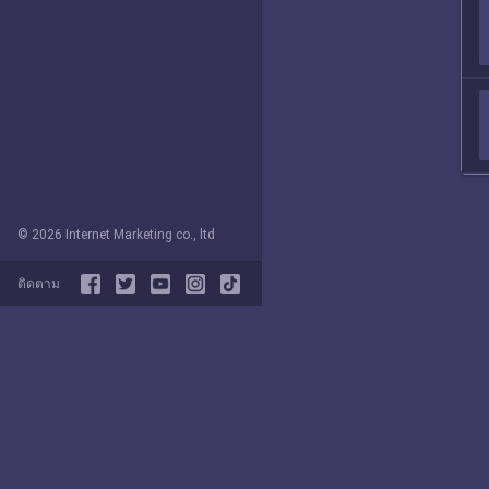
© 2026 Internet Marketing co., ltd
ติดตาม