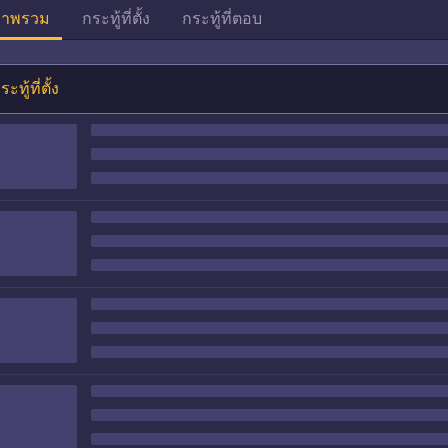
าพรวม
กระทู้ที่ตั้ง
กระทู้ที่ตอบ
ระทู้ที่ตั้ง