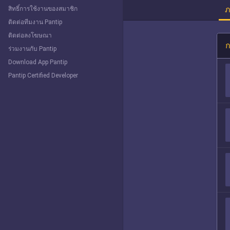
ภ
สิทธิ์การใช้งานของสมาชิก
ติดต่อทีมงาน Pantip
ติดต่อลงโฆษณา
ก
ร่วมงานกับ Pantip
Download App Pantip
Pantip Certified Developer