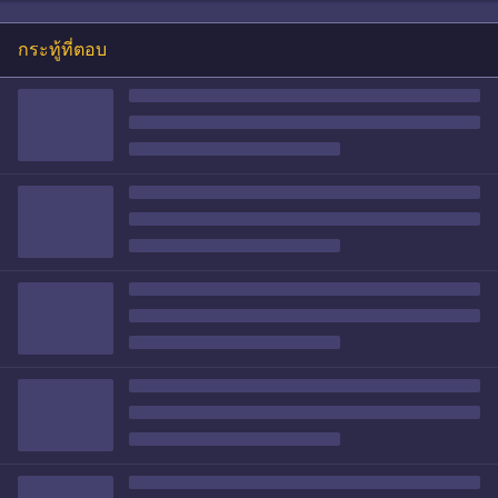
กระทู้ที่ตอบ