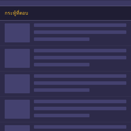
กระทู้ที่ตอบ