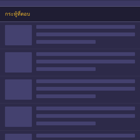
กระทู้ที่ตอบ