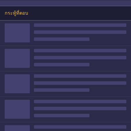
กระทู้ที่ตอบ