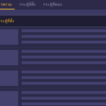
าพรวม
กระทู้ที่ตั้ง
กระทู้ที่ตอบ
ระทู้ที่ตั้ง