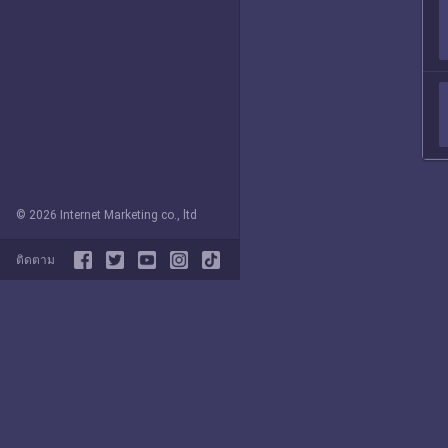
© 2026 Internet Marketing co., ltd
ติดตาม