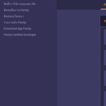
ภ
สิทธิ์การใช้งานของสมาชิก
ติดต่อทีมงาน Pantip
ติดต่อลงโฆษณา
ก
ร่วมงานกับ Pantip
Download App Pantip
Pantip Certified Developer