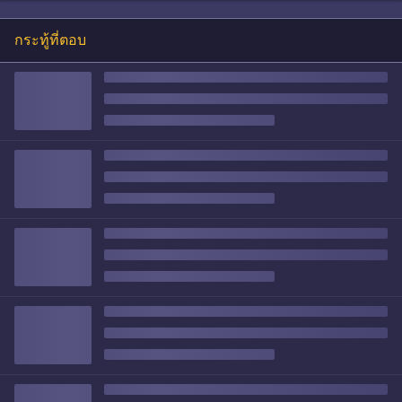
กระทู้ที่ตอบ