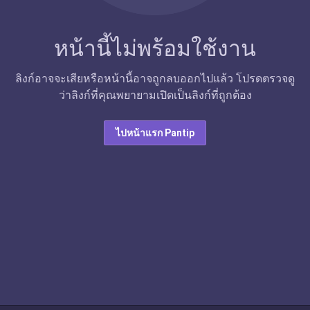
หน้านี้ไม่พร้อมใช้งาน
ลิงก์อาจจะเสียหรือหน้านี้อาจถูกลบออกไปแล้ว โปรดตรวจดู
ว่าลิงก์ที่คุณพยายามเปิดเป็นลิงก์ที่ถูกต้อง
ไปหน้าแรก Pantip