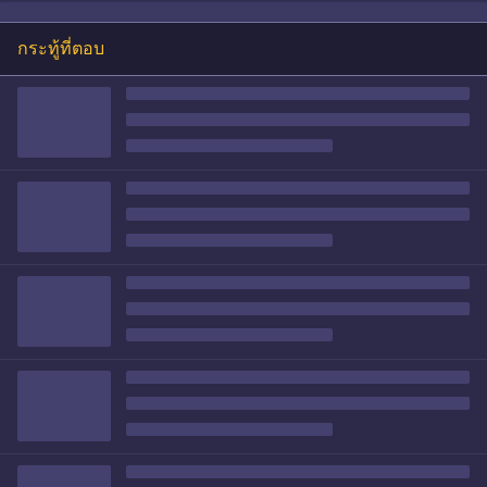
กระทู้ที่ตอบ