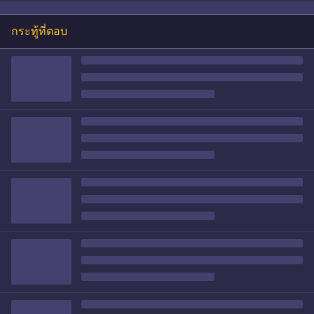
กระทู้ที่ตอบ