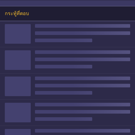
กระทู้ที่ตอบ