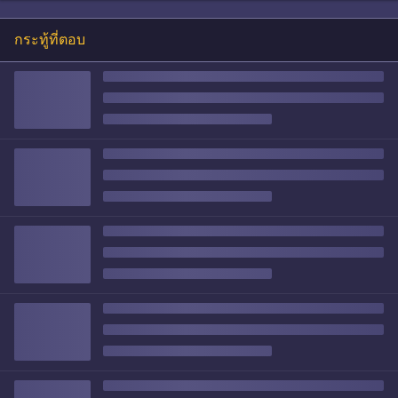
กระทู้ที่ตอบ