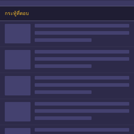
กระทู้ที่ตอบ