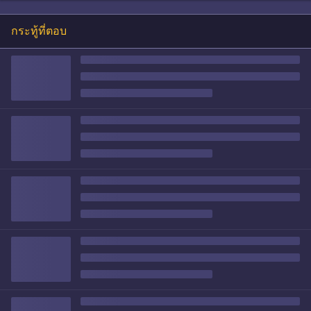
กระทู้ที่ตอบ