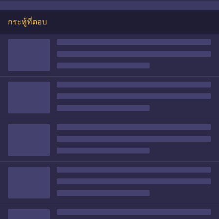
กระทู้ที่ตอบ