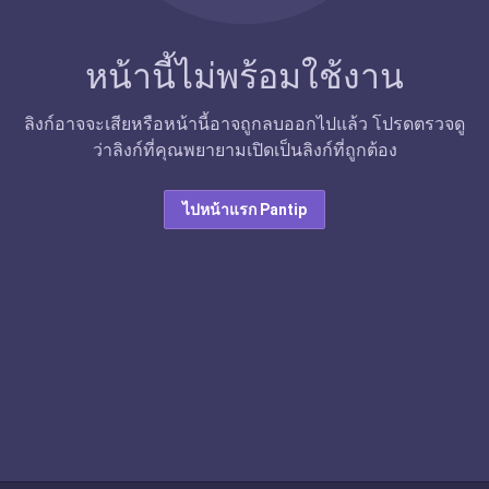
หน้านี้ไม่พร้อมใช้งาน
ลิงก์อาจจะเสียหรือหน้านี้อาจถูกลบออกไปแล้ว โปรดตรวจดู
ว่าลิงก์ที่คุณพยายามเปิดเป็นลิงก์ที่ถูกต้อง
ไปหน้าแรก Pantip