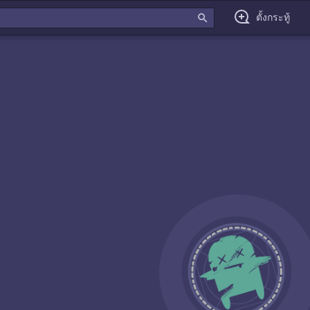
search
ตั้งกระทู้