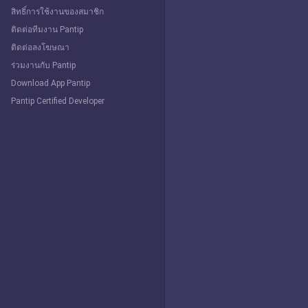
สิทธิ์การใช้งานของสมาชิก
ติดต่อทีมงาน Pantip
ติดต่อลงโฆษณา
ร่วมงานกับ Pantip
Download App Pantip
Pantip Certified Developer