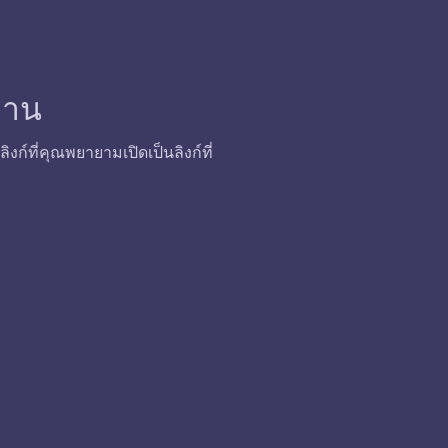
้งาน
ก์ที่คุณพยายามเปิดเป็นลิงก์ที่