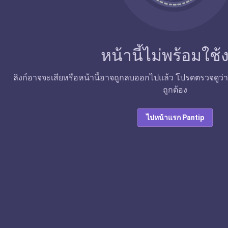
หน้านี้ไม่พร้อมใช
ลิงก์อาจจะเสียหรือหน้านี้อาจถูกลบออกไปแล้ว โปรดตรวจดูว่าลิง
ถูกต้อง
ไปหน้าแรก Pantip