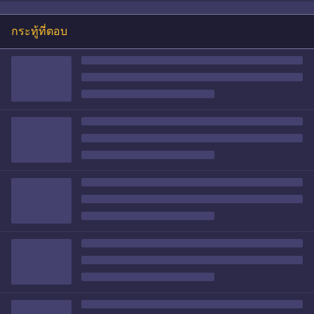
กระทู้ที่ตอบ