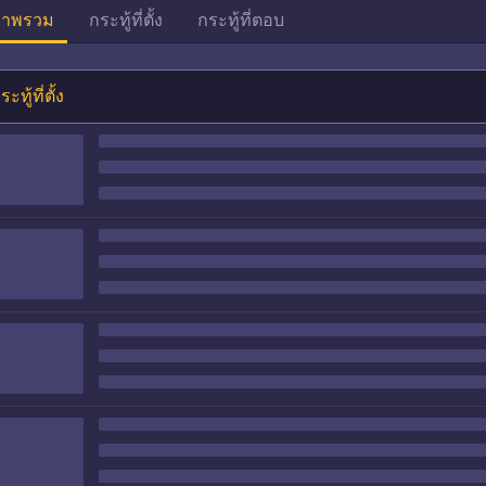
าพรวม
กระทู้ที่ตั้ง
กระทู้ที่ตอบ
ระทู้ที่ตั้ง