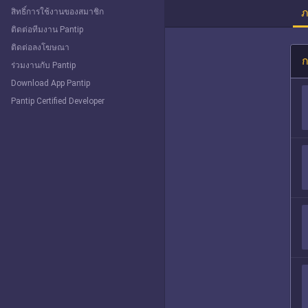
ภ
สิทธิ์การใช้งานของสมาชิก
ติดต่อทีมงาน Pantip
ติดต่อลงโฆษณา
ก
ร่วมงานกับ Pantip
Download App Pantip
Pantip Certified Developer