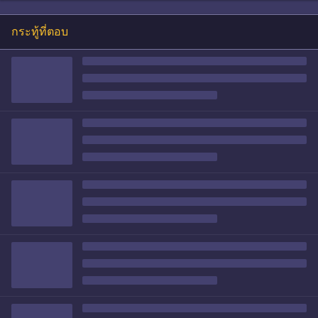
กระทู้ที่ตอบ