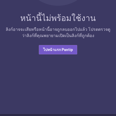
หน้านี้ไม่พร้อมใช้งาน
ลิงก์อาจจะเสียหรือหน้านี้อาจถูกลบออกไปแล้ว โปรดตรวจดู
ว่าลิงก์ที่คุณพยายามเปิดเป็นลิงก์ที่ถูกต้อง
ไปหน้าแรก Pantip