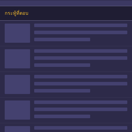
กระทู้ที่ตอบ