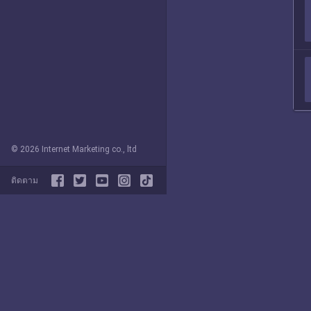
© 2026 Internet Marketing co., ltd
ติดตาม