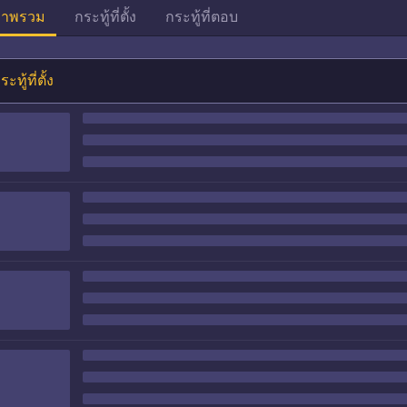
าพรวม
กระทู้ที่ตั้ง
กระทู้ที่ตอบ
ระทู้ที่ตั้ง