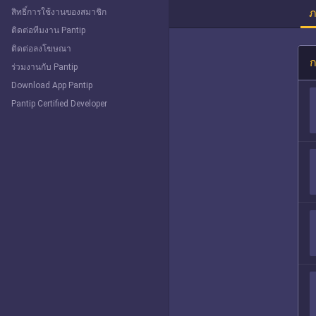
ภ
สิทธิ์การใช้งานของสมาชิก
ติดต่อทีมงาน Pantip
ติดต่อลงโฆษณา
ก
ร่วมงานกับ Pantip
Download App Pantip
Pantip Certified Developer