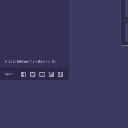
© 2026 Internet Marketing co., ltd
ติดตาม