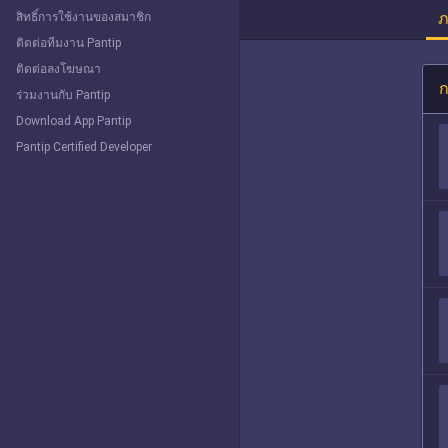
ภ
สิทธิ์การใช้งานของสมาชิก
ติดต่อทีมงาน Pantip
ติดต่อลงโฆษณา
ก
ร่วมงานกับ Pantip
Download App Pantip
Pantip Certified Developer