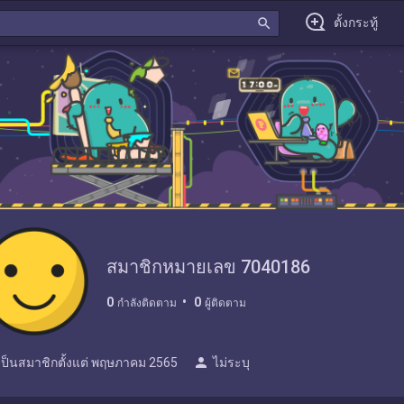
search
ตั้งกระทู้
สมาชิกหมายเลข 7040186
0
0
กำลังติดตาม
ผู้ติดตาม
person
เป็นสมาชิกตั้งแต่
พฤษภาคม 2565
ไม่ระบุ