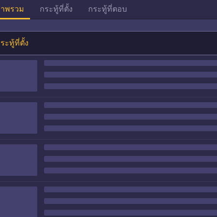
าพรวม
กระทู้ที่ตั้ง
กระทู้ที่ตอบ
ระทู้ที่ตั้ง