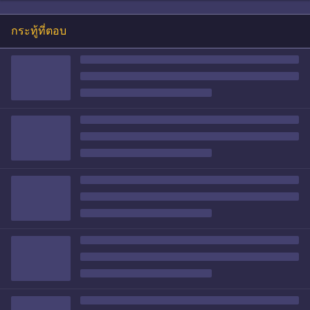
กระทู้ที่ตอบ