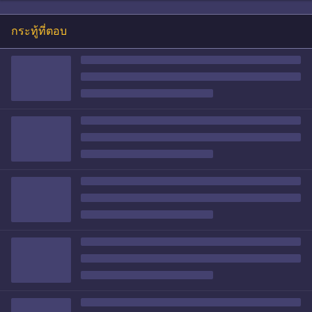
กระทู้ที่ตอบ