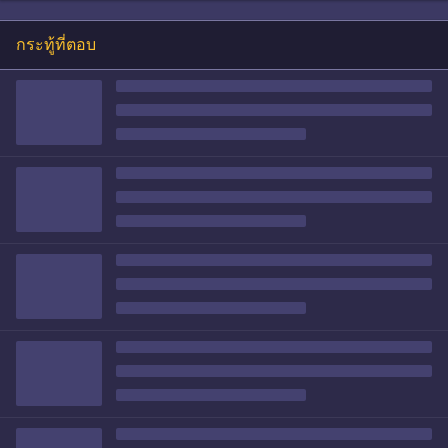
กระทู้ที่ตอบ