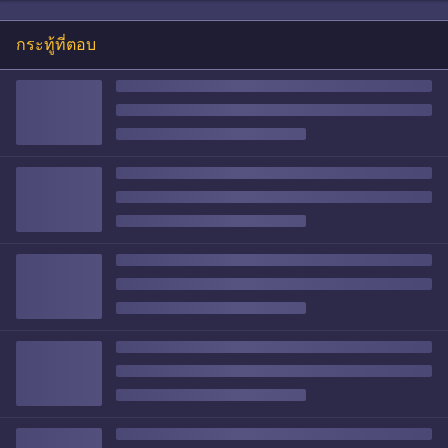
กระทู้ที่ตอบ