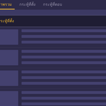
าพรวม
กระทู้ที่ตั้ง
กระทู้ที่ตอบ
ระทู้ที่ตั้ง