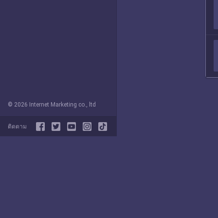
© 2026 Internet Marketing co., ltd
ติดตาม