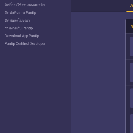
ภ
สิทธิ์การใช้งานของสมาชิก
ติดต่อทีมงาน Pantip
ติดต่อลงโฆษณา
ก
ร่วมงานกับ Pantip
Download App Pantip
Pantip Certified Developer