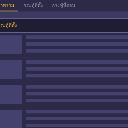
าพรวม
กระทู้ที่ตั้ง
กระทู้ที่ตอบ
ระทู้ที่ตั้ง