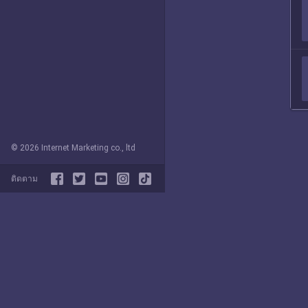
© 2026 Internet Marketing co., ltd
ติดตาม