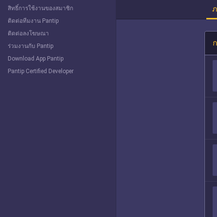
ภ
สิทธิ์การใช้งานของสมาชิก
ติดต่อทีมงาน Pantip
ติดต่อลงโฆษณา
ก
ร่วมงานกับ Pantip
Download App Pantip
Pantip Certified Developer