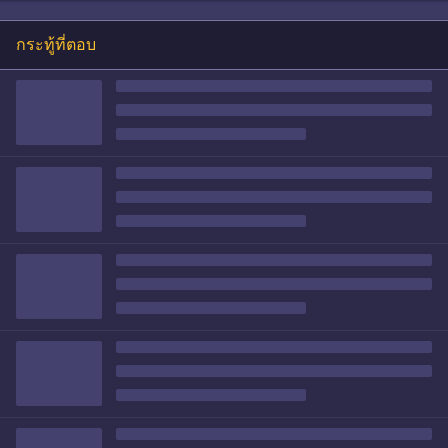
กระทู้ที่ตอบ