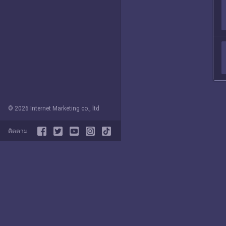
© 2026 Internet Marketing co., ltd
ติดตาม