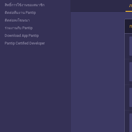
ภ
สิทธิ์การใช้งานของสมาชิก
ติดต่อทีมงาน Pantip
ติดต่อลงโฆษณา
ก
ร่วมงานกับ Pantip
Download App Pantip
Pantip Certified Developer