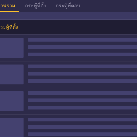
าพรวม
กระทู้ที่ตั้ง
กระทู้ที่ตอบ
ระทู้ที่ตั้ง