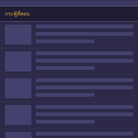
กระทู้ที่ตอบ