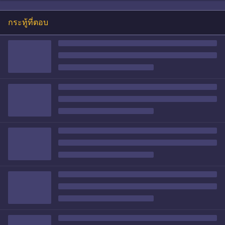
กระทู้ที่ตอบ