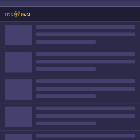
กระทู้ที่ตอบ