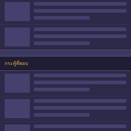
กระทู้ที่ตอบ