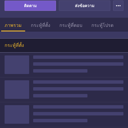
more_horiz
ติดตาม
ส่งข้อความ
ภาพรวม
กระทู้ที่ตั้ง
กระทู้ที่ตอบ
กระทู้โปรด
กระทู้ที่ตั้ง