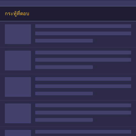
กระทู้ที่ตอบ