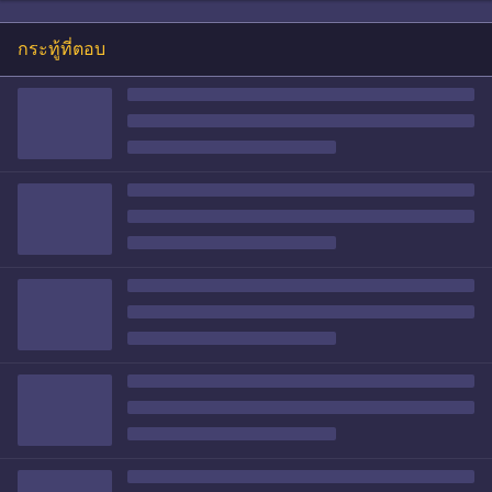
กระทู้ที่ตอบ