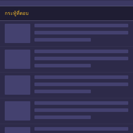
กระทู้ที่ตอบ