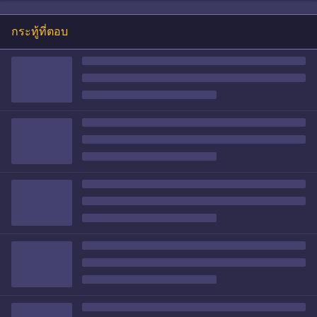
กระทู้ที่ตอบ