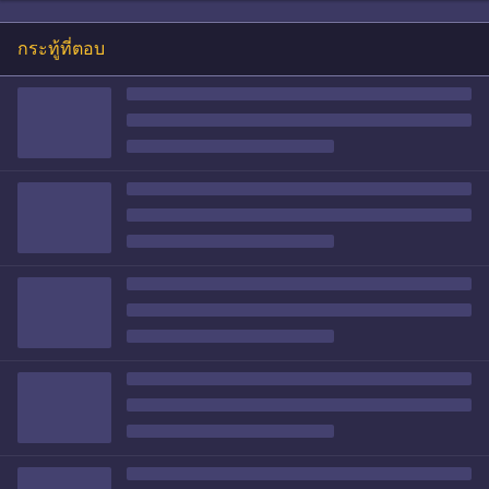
กระทู้ที่ตอบ