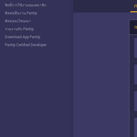
ภ
สิทธิ์การใช้งานของสมาชิก
ติดต่อทีมงาน Pantip
ติดต่อลงโฆษณา
ก
ร่วมงานกับ Pantip
Download App Pantip
Pantip Certified Developer