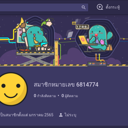
search
ตั้งกระทู้
สมาชิกหมายเลข 6814774
0
0
กำลังติดตาม
ผู้ติดตาม
person
เป็นสมาชิกตั้งแต่
มกราคม 2565
ไม่ระบุ