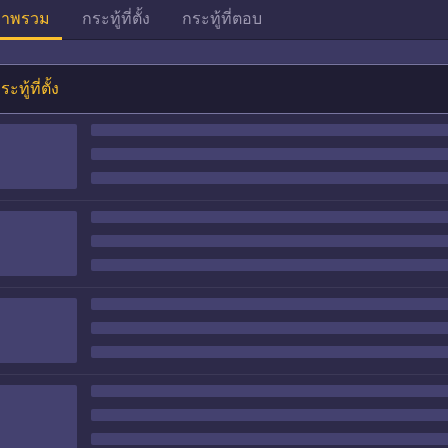
าพรวม
กระทู้ที่ตั้ง
กระทู้ที่ตอบ
ระทู้ที่ตั้ง