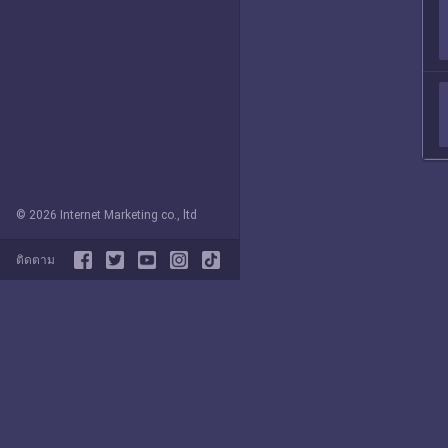
© 2026 Internet Marketing co., ltd
ติดตาม