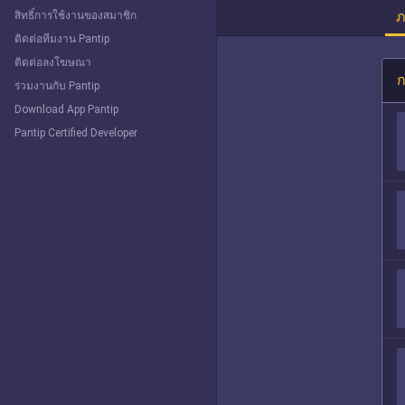
ภ
สิทธิ์การใช้งานของสมาชิก
ติดต่อทีมงาน Pantip
ติดต่อลงโฆษณา
ก
ร่วมงานกับ Pantip
Download App Pantip
Pantip Certified Developer