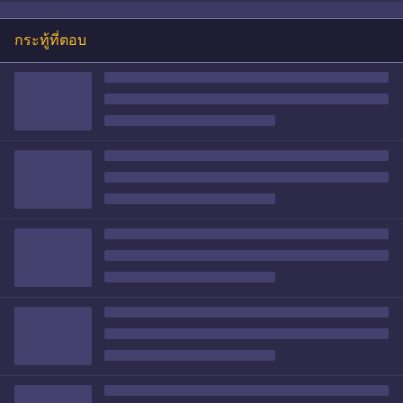
กระทู้ที่ตอบ